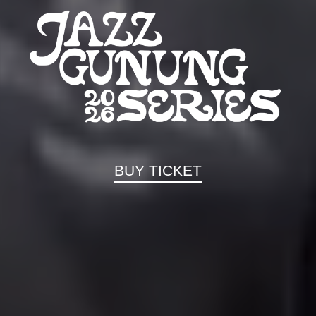
BUY TICKET