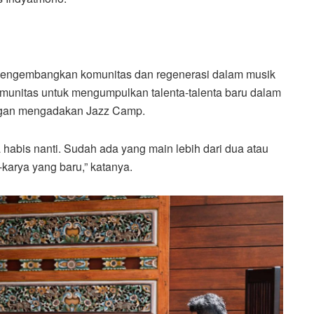
k mengembangkan komunitas dan regenerasi dalam musik
omunitas untuk mengumpulkan talenta-talenta baru dalam
engan mengadakan Jazz Camp.
 habis nanti. Sudah ada yang main lebih dari dua atau
-karya yang baru,” katanya.