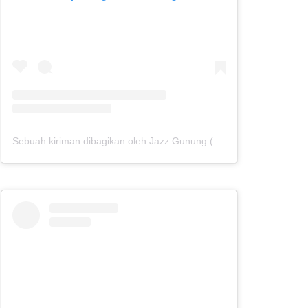
Sebuah kiriman dibagikan oleh Jazz Gunung (@jazzgunung)