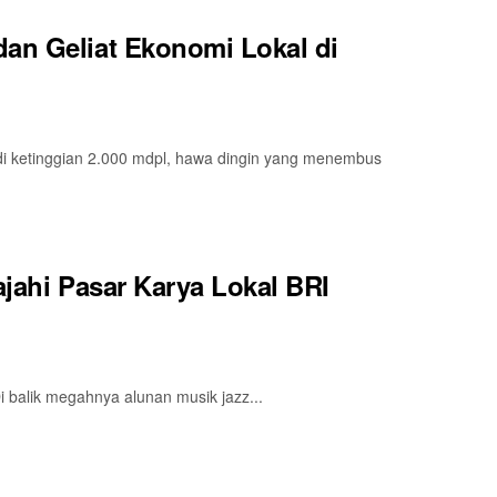
dan Geliat Ekonomi Lokal di
 di ketinggian 2.000 mdpl, hawa dingin yang menembus
ajahi Pasar Karya Lokal BRI
balik megahnya alunan musik jazz...