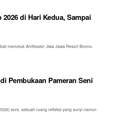
2026 di Hari Kedua, Sampai
mbali memeluk Amfiteater Jiwa Jawa Resort Bromo.
 di Pembukaan Pameran Seni
2026) sore, sebuah ruang refleksi yang sunyi namun