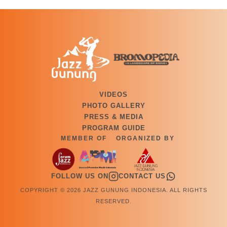
VIDEOS
PHOTO GALLERY
PRESS & MEDIA
PROGRAM GUIDE
MEMBER OF
ORGANIZED BY
FOLLOW US ON
CONTACT US
COPYRIGHT © 2026 JAZZ GUNUNG INDONESIA. ALL RIGHTS
RESERVED.