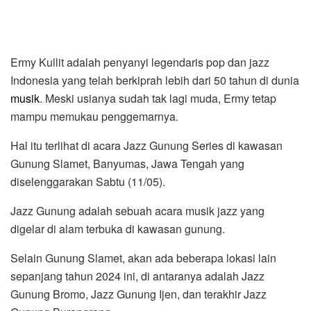
Ermy Kullit adalah penyanyi legendaris pop dan jazz
Indonesia yang telah berkiprah lebih dari 50 tahun di dunia
musik
. Meski usianya sudah tak lagi muda, Ermy tetap
mampu memukau penggemarnya.
Hal itu terlihat di acara Jazz Gunung Series di kawasan
Gunung Slamet, Banyumas, Jawa Tengah yang
diselenggarakan Sabtu (11/05).
Jazz Gunung adalah sebuah acara musik jazz yang
digelar di alam terbuka di kawasan gunung.
Selain Gunung Slamet, akan ada beberapa lokasi lain
sepanjang tahun 2024 ini, di antaranya adalah Jazz
Gunung Bromo, Jazz Gunung Ijen, dan terakhir Jazz