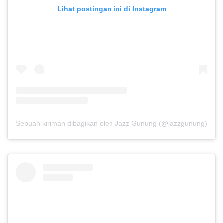
Lihat postingan ini di Instagram
Sebuah kiriman dibagikan oleh Jazz Gunung (@jazzgunung)