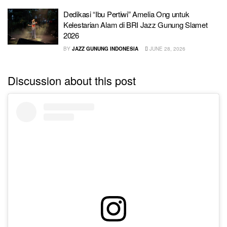
Dedikasi “Ibu Pertiwi” Amelia Ong untuk
Kelestarian Alam di BRI Jazz Gunung Slamet
2026
BY
JAZZ GUNUNG INDONESIA
JUNE 28, 2026
Discussion about this post