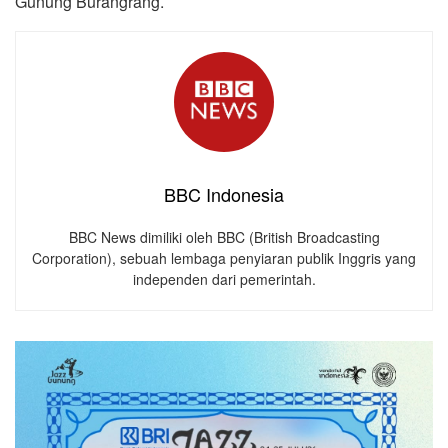
Gunung Burangrang.
BBC Indonesia
BBC News dimiliki oleh BBC (British Broadcasting
Corporation), sebuah lembaga penyiaran publik Inggris yang
independen dari pemerintah.