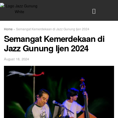
Home
»
Semangat Kemerdekaan di Jazz Gunung Ijen 2024
Semangat Kemerdekaan di
Jazz Gunung Ijen 2024
August 18, 2024