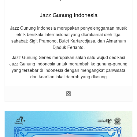
Jazz Gunung Indonesia
Jazz Gunung Indonesia merupakan penyelenggaraan musik
etnik berskala internasional yang diprakarsai oleh tiga
sahabat: Sigit Pramono, Butet Kartaredjasa, dan Almarhum
Djaduk Ferianto.
Jazz Gunung Series merupakan salah satu wujud dedikasi
Jazz Gunung Indonesia untuk merambah ke gunung-gunung
yang tersebar di Indonesia dengan mengangkat pariwisata
dan kearifan lokal daerah yang diusung