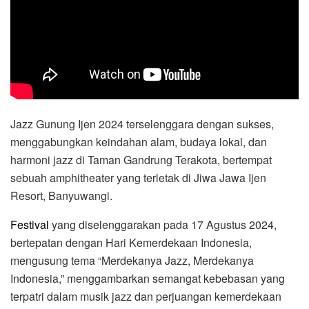
Jazz Gunung Ijen 2024 terselenggara dengan sukses,
menggabungkan keindahan alam, budaya lokal, dan
harmoni jazz di Taman Gandrung Terakota, bertempat
sebuah amphitheater yang terletak di Jiwa Jawa Ijen
Resort, Banyuwangi.
Festival
yang diselenggarakan pada 17 Agustus 2024,
bertepatan dengan Hari Kemerdekaan Indonesia,
mengusung tema “Merdekanya Jazz, Merdekanya
Indonesia,” menggambarkan semangat kebebasan yang
terpatri dalam musik jazz dan perjuangan kemerdekaan