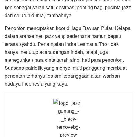
Ijen sebagai salah satu destinasi penting bagi pecinta jazz
dari seluruh dunia,” tambahnya.
Penonton menciptakan koor di lagu Rayuan Pulau Kelapa
dalam aransemen jazz yang sederhana namun begitu
terasa syahdu. Penampilan Indra Lesmana Trio tidak
hanya menutup acara dengan indah, tetapi juga
meneguhkan rasa cinta tanah air di hati para penonton.
Suasana patriotik yang menyelimuti panggung membuat
penonton terhanyut dalam kebanggaan akan warisan
budaya Indonesia yang kaya.