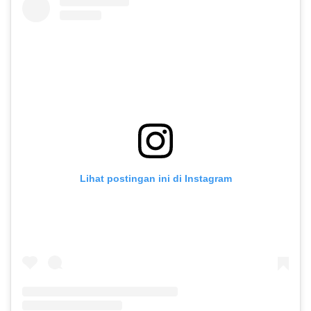
Lihat postingan ini di Instagram